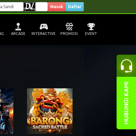
Masuk
Daftar
NG
ARCADE
INTERACTIVE
PROMOSI
EVENT