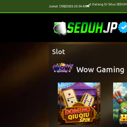
Selamat Datang Di Situs SEDUHJP
Jumat 7/08/2026 20:54:47
Slot
Wow Gaming