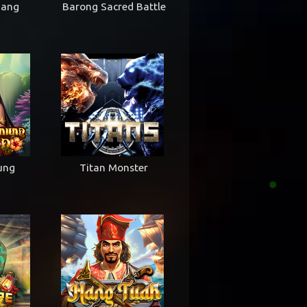
hang
Barong Sacred Battle
ung
Titan Monster