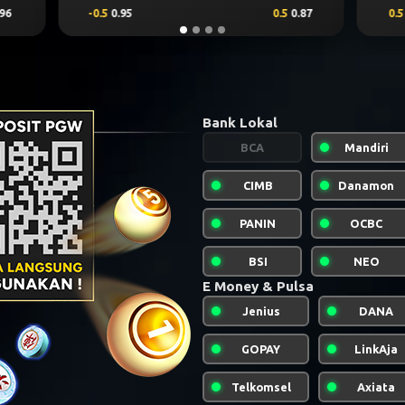
1.00
0.0
0.00
0.89
0.00
0.87
Bank Lokal
BCA
Mandiri
CIMB
Danamon
PANIN
OCBC
BSI
NEO
E Money & Pulsa
Jenius
DANA
GOPAY
LinkAja
Telkomsel
Axiata