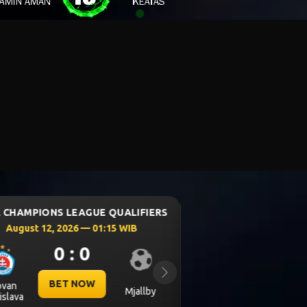
f Ninja
Wizard of Oz
OTBALL F24 ELITE CLUB FRIENDLY
August 8, 2026 — 03:45 WIB
0 : 1
Next
BET NOW
letico
e-Newcastle
drid
United