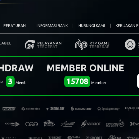
PERATURAN
|
INFORMASI BANK
|
HUBUNGI KAMI
|
KEBIJAKAN P
THDRAW
MEMBER ONLINE
3
15708
ta
Menit
Member