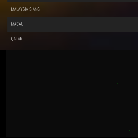
MALAYSIA SIANG
MACAU
QATAR