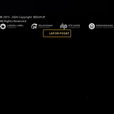
© 2015 - 2026 Copyright SEDUHJP.
All Rights Reserved.
LAPOR PUSAT