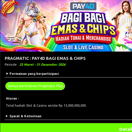
PRAGMATIC : PAY4D BAGI EMAS & CHIPS
Periode :
25 Maret - 31 Desember 2026
Permainan yang berpartisipasi
Semua permainan Pragmatic Play
Aturan :
Total hadiah Slot & Casino senilai Rp 15,000,000,000.
Syarat & Ketentuan
Detai