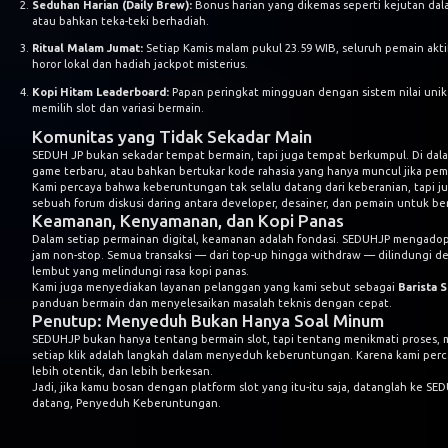
Seduhan Harian (Daily Brew):
Bonus harian yang dikemas seperti kejutan da
atau bahkan teka-teki berhadiah.
Ritual Malam Jumat:
Setiap Kamis malam pukul 23.59 WIB, seluruh pemain ak
horor lokal dan hadiah jackpot misterius.
Kopi Hitam Leaderboard:
Papan peringkat mingguan dengan sistem nilai unik
memilih slot dan variasi bermain.
Komunitas yang Tidak Sekadar Main
SEDUH JP bukan sekadar tempat bermain, tapi juga tempat berkumpul. Di dala
game terbaru, atau bahkan bertukar kode rahasia yang hanya muncul jika pe
Kami percaya bahwa keberuntungan tak selalu datang dari keberanian, tapi ju
sebuah forum diskusi daring antara developer, desainer, dan pemain untuk b
Keamanan, Kenyamanan, dan Kopi Panas
Dalam setiap permainan digital, keamanan adalah fondasi. SEDUHJP mengadop
jam non-stop. Semua transaksi — dari top-up hingga withdraw — dilindungi d
lembut yang melindungi rasa kopi panas.
Kami juga menyediakan layanan pelanggan yang kami sebut sebagai
Barista S
panduan bermain dan menyelesaikan masalah teknis dengan cepat.
Penutup: Menyeduh Bukan Hanya Soal Minum
SEDUHJP bukan hanya tentang bermain slot, tapi tentang menikmati proses, m
setiap klik adalah langkah dalam menyeduh keberuntungan. Karena kami perc
lebih otentik, dan lebih berkesan.
Jadi, jika kamu bosan dengan platform slot yang itu-itu saja, datanglah ke SE
datang, Penyeduh Keberuntungan.