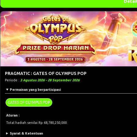
Detai
PRAGMATIC : GATES OF OLYMPUS POP
Periode :
3 Agustus 2026 - 28 September 2026
Permainan yang berpartisipasi
GATES OF OLYMPUS POP
Aturan :
Total hadiah senilai Rp 68,780,250,000.
Syarat & Ketentuan