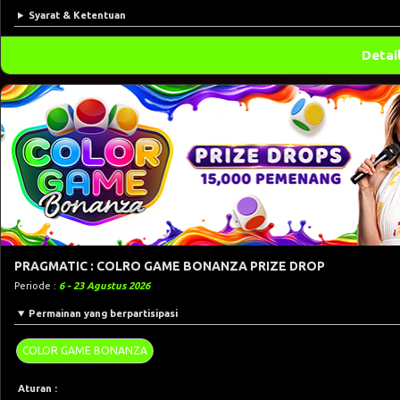
Syarat & Ketentuan
Detai
PRAGMATIC : COLRO GAME BONANZA PRIZE DROP
Periode :
6 - 23 Agustus 2026
Permainan yang berpartisipasi
COLOR GAME BONANZA
Aturan :