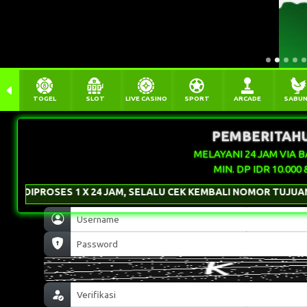
TOGEL
SLOT
LIVE CASINO
SPORT
ARCADE
SABU
PEMBERITAHU
MELAYANI 24 JAM VIA 
MIN. DP IDR 10.000 
1 X 24 JAM, SELALU CEK KEMBALI NOMOR TUJUAN TRANSAKSI